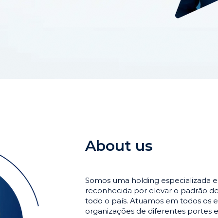
About us
Somos uma holding especializada 
reconhecida por elevar o padrão 
todo o país. Atuamos em todos os e
organizações de diferentes portes 