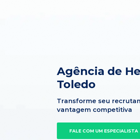
Agência de H
Toledo
Transforme seu recruta
vantagem competitiva
FALE COM UM ESPECIALISTA