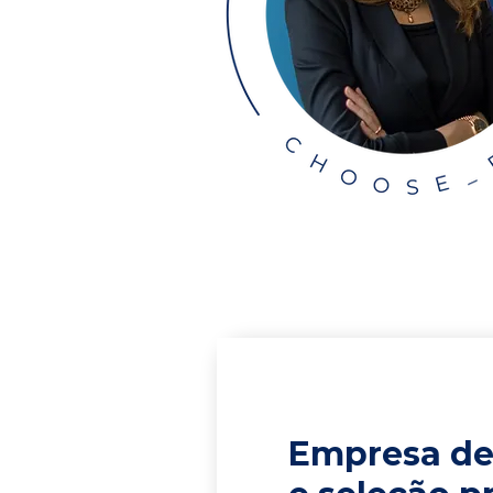
Empresa de