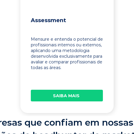
Assessment
Mensure e entenda o potencial de
profissionais internos ou externos,
aplicando uma metodologia
desenvolvida exclusivamente para
avaliar e comparar profissionais de
todas as áreas.
SAIBA MAIS
esas que confiam em nossas