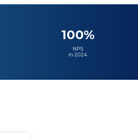
100%
NPS
in 2024