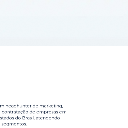
em headhunter de marketing,
de contratação de empresas em
stados do Brasil, atendendo
e segmentos.