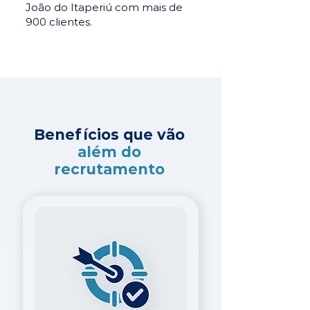
João do Itaperiú com mais de
900 clientes.
Benefícios que vão
além do
recrutamento