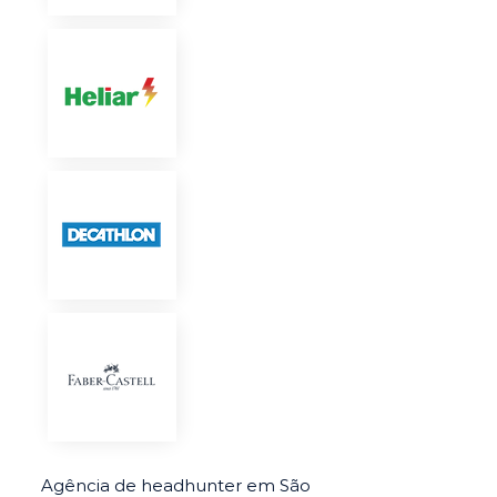
Agência de headhunter em São