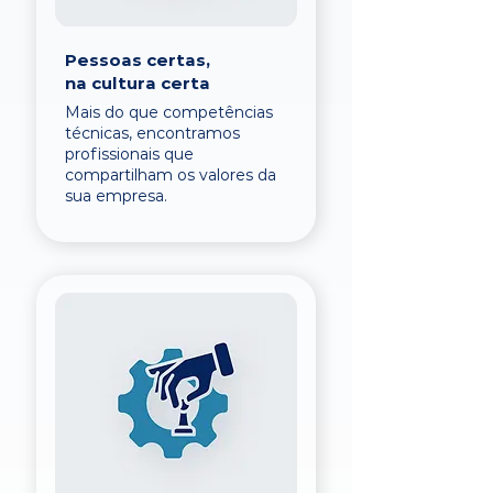
Pessoas certas,
na cultura certa
Mais do que competências
técnicas, encontramos
profissionais que
compartilham os valores da
sua empresa.