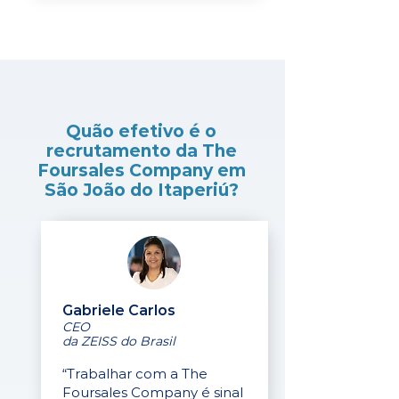
Quão efetivo é o
recrutamento da The
Foursales Company em
São João do Itaperiú?
Gabriele Carlos
CEO
da ZEISS do Brasil
“Trabalhar com a The
Foursales Company é sinal