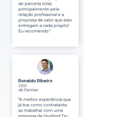
de parceria total,
principalmente pela
relação profissional e a
proposta de valor que eles
entregam a cada projeto!
Eu recomendo.”
Ronaldo Ribeiro
CEO
da Farmax
"A melhor experiência que
já tive como contratante
ao trabalhar com uma
empresa de Hunting! Do