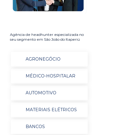
Agência de headhunter especializada no
seu segmento em São João do Itaperiú
AGRONEGÓCIO
MÉDICO-HOSPITALAR
AUTOMOTIVO
MATERIAIS ELÉTRICOS
BANCOS