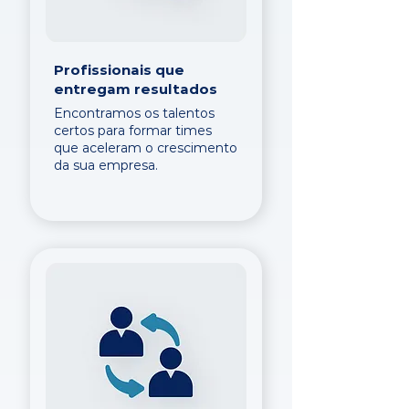
Profissionais que
entregam resultados
Encontramos os talentos
certos para formar times
que aceleram o crescimento
da sua empresa.