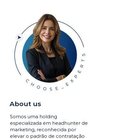
About us
Somos uma holding
especializada em headhunter de
marketing, reconhecida por
elevar o padrão de contratação