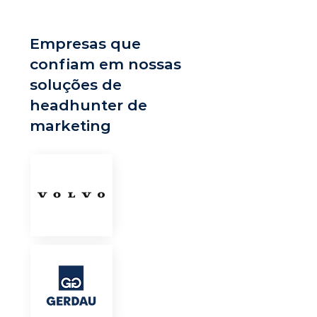
Empresas que
confiam em nossas
soluções de
headhunter de
marketing