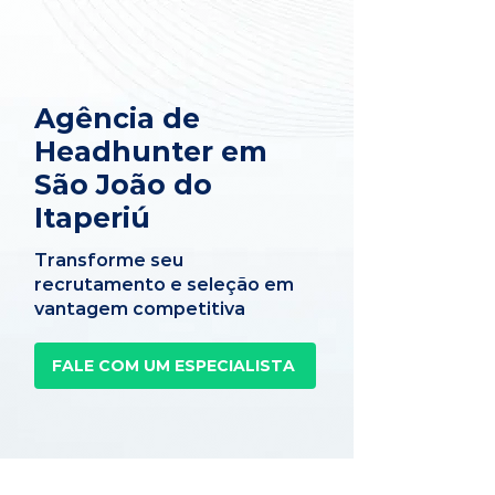
Agência de
Headhunter em
São João do
Itaperiú
Transforme seu
recrutamento e seleção em
vantagem competitiva
FALE COM UM ESPECIALISTA