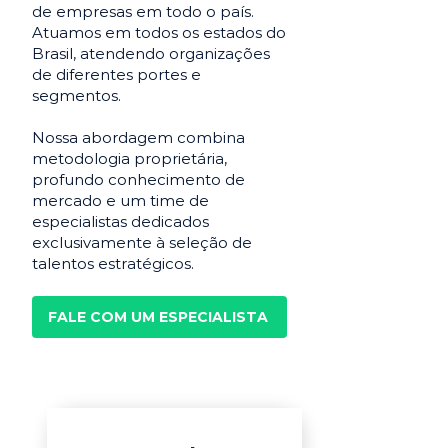
de empresas em todo o país.
Atuamos em todos os estados do
Brasil, atendendo organizações
de diferentes portes e
segmentos.
Nossa abordagem combina
metodologia proprietária,
profundo conhecimento de
mercado e um time de
especialistas dedicados
exclusivamente à seleção de
talentos estratégicos.
FALE COM UM ESPECIALISTA