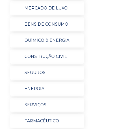
MERCADO DE LUXO
BENS DE CONSUMO
QUÍMICO & ENERGIA
CONSTRUÇÃO CIVIL
SEGUROS
ENERGIA
SERVIÇOS
FARMACÊUTICO