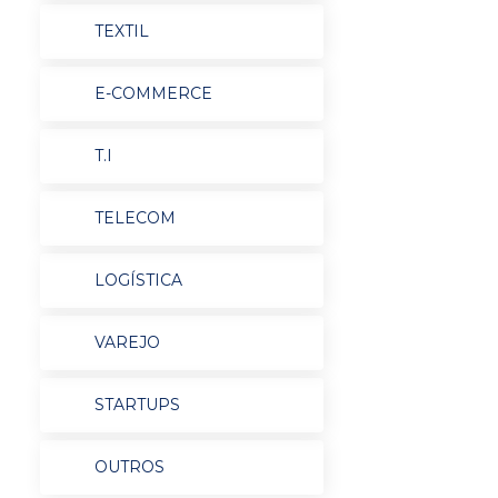
TEXTIL
E-COMMERCE
T.I
TELECOM
LOGÍSTICA
VAREJO
STARTUPS
OUTROS