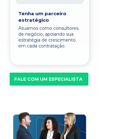
Tenha um parceiro
estratégico
Atuamos como consultores
de negócio, apoiando sua
estratégia de crescimento
em cada contratação.
FALE COM UM ESPECIALISTA