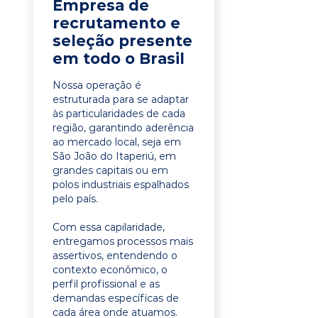
Empresa de
recrutamento e
seleção presente
em todo o Brasil
Nossa operação é
estruturada para se adaptar
às particularidades de cada
região, garantindo aderência
ao mercado local, seja em
São João do Itaperiú, em
grandes capitais ou em
polos industriais espalhados
pelo país.
Com essa capilaridade,
entregamos processos mais
assertivos, entendendo o
contexto econômico, o
perfil profissional e as
demandas específicas de
cada área onde atuamos.