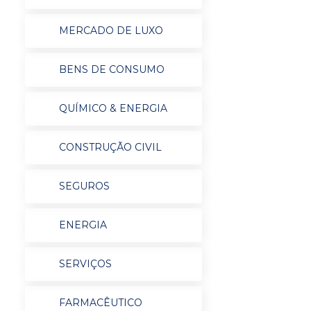
MERCADO DE LUXO
BENS DE CONSUMO
QUÍMICO & ENERGIA
CONSTRUÇÃO CIVIL
SEGUROS
ENERGIA
SERVIÇOS
FARMACÊUTICO