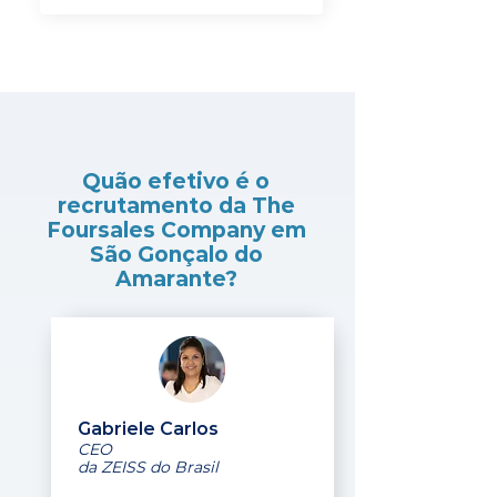
Quão efetivo é o
recrutamento da The
Foursales Company em
São Gonçalo do
Amarante?
Gabriele Carlos
CEO
da ZEISS do Brasil