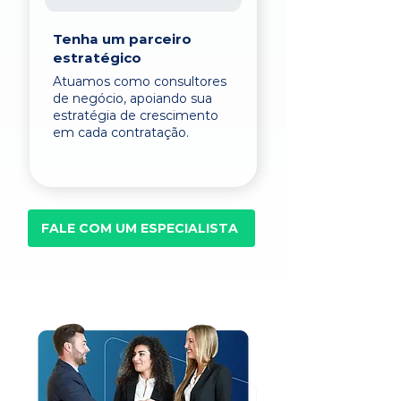
Tenha um parceiro
estratégico
Atuamos como consultores
de negócio, apoiando sua
estratégia de crescimento
em cada contratação.
FALE COM UM ESPECIALISTA