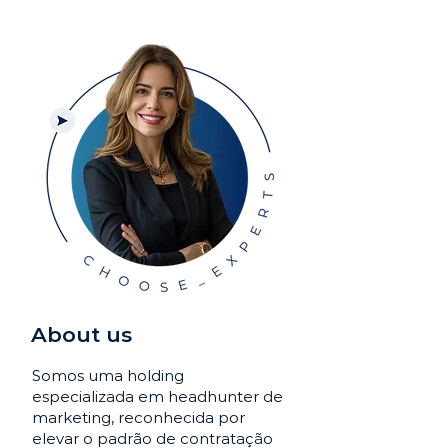
About us
Somos uma holding
especializada em headhunter de
marketing, reconhecida por
elevar o padrão de contratação