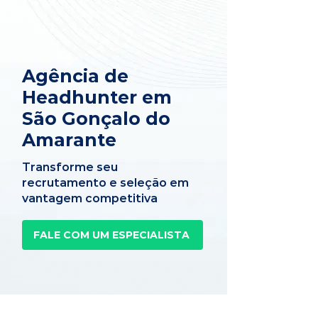
Agência de
Headhunter em
São Gonçalo do
Amarante
Transforme seu
recrutamento e seleção em
vantagem competitiva
FALE COM UM ESPECIALISTA