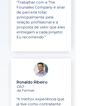
“Trabalhar com a The
Foursales Company é sinal
de parceria total,
principalmente pela
relação profissional e a
proposta de valor que eles
entregam a cada projeto!
Eu recomendo.”
Ronaldo Ribeiro
CEO
da Farmax
"A melhor experiência que
já tive como contratante