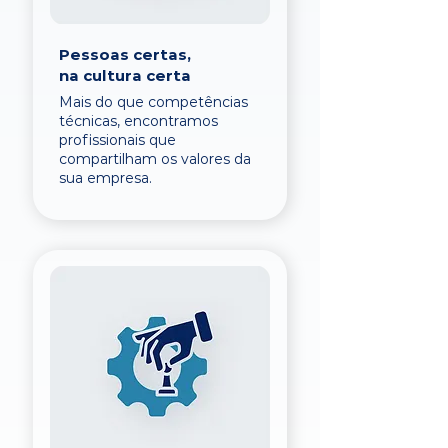
Pessoas certas,
na cultura certa
Mais do que competências
técnicas, encontramos
profissionais que
compartilham os valores da
sua empresa.