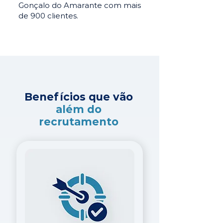
Gonçalo do Amarante com mais
de 900 clientes.
Benefícios que vão
além do
recrutamento