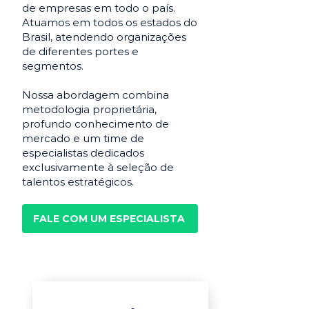
de empresas em todo o país.
Atuamos em todos os estados do
Brasil, atendendo organizações
de diferentes portes e
segmentos.
Nossa abordagem combina
metodologia proprietária,
profundo conhecimento de
mercado e um time de
especialistas dedicados
exclusivamente à seleção de
talentos estratégicos.
FALE COM UM ESPECIALISTA