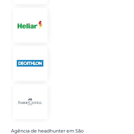
Agência de headhunter em São