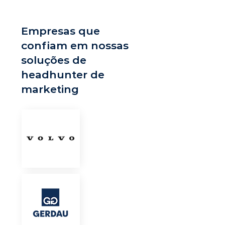
Empresas que
confiam em nossas
soluções de
headhunter de
marketing