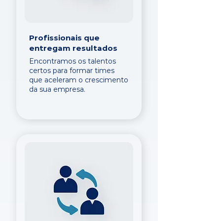
Profissionais que
entregam resultados
Encontramos os talentos
certos para formar times
que aceleram o crescimento
da sua empresa.