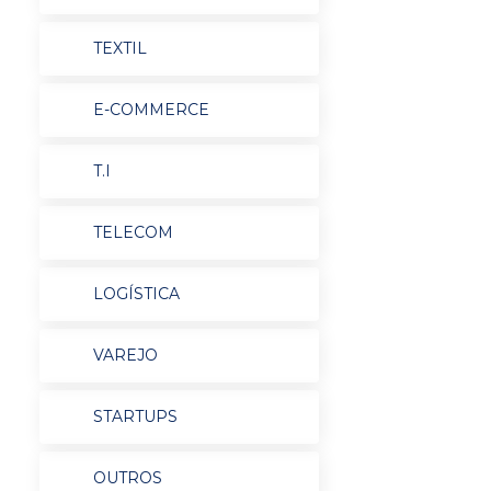
TEXTIL
E-COMMERCE
T.I
TELECOM
LOGÍSTICA
VAREJO
STARTUPS
OUTROS