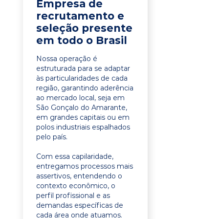
Empresa de
recrutamento e
seleção presente
em todo o Brasil
Nossa operação é
estruturada para se adaptar
às particularidades de cada
região, garantindo aderência
ao mercado local, seja em
São Gonçalo do Amarante,
em grandes capitais ou em
polos industriais espalhados
pelo país.
Com essa capilaridade,
entregamos processos mais
assertivos, entendendo o
contexto econômico, o
perfil profissional e as
demandas específicas de
cada área onde atuamos.