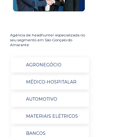
Agência de headhunter especializada no
seu segmento em São Gonçalo do
Amarante
AGRONEGÓCIO
MÉDICO-HOSPITALAR
AUTOMOTIVO
MATERIAIS ELÉTRICOS
BANCOS