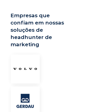
Empresas que
confiam em nossas
soluções de
headhunter de
marketing