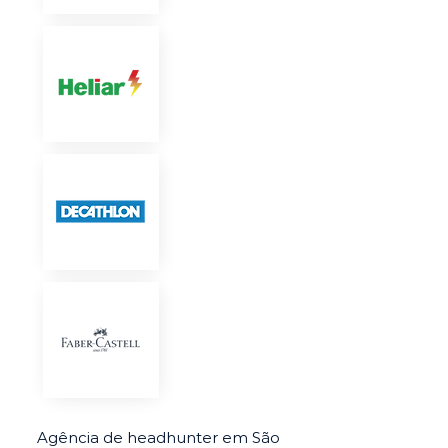
Agência de headhunter em São