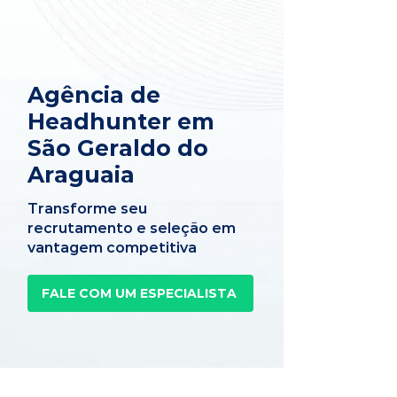
Agência de
Headhunter em
São Geraldo do
Araguaia
Transforme seu
recrutamento e seleção em
vantagem competitiva
FALE COM UM ESPECIALISTA