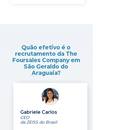
Quão efetivo é o
recrutamento da The
Foursales Company em
São Geraldo do
Araguaia?
Gabriele Carlos
CEO
da ZEISS do Brasil