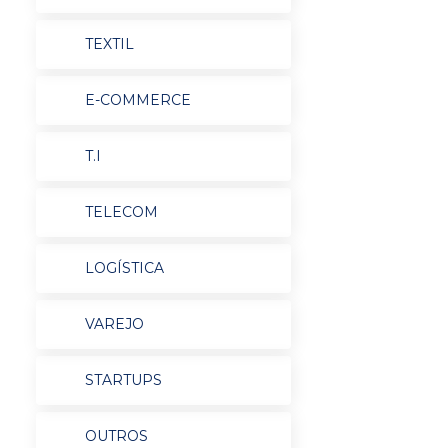
TEXTIL
E-COMMERCE
T.I
TELECOM
LOGÍSTICA
VAREJO
STARTUPS
OUTROS