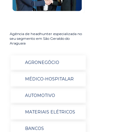
Agência de headhunter especializada no
seu segmento em São Geraldo do
Araguaia
AGRONEGÓCIO
MÉDICO-HOSPITALAR
AUTOMOTIVO
MATERIAIS ELÉTRICOS
BANCOS