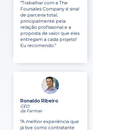
“Trabalhar com a The
Foursales Company é sinal
de parceria total,
principalmente pela
relação profissional e a
proposta de valor que eles
entregam a cada projeto!
Eu recomendo.”
Ronaldo Ribeiro
CEO
da Farmax
"A melhor experiência que
já tive como contratante