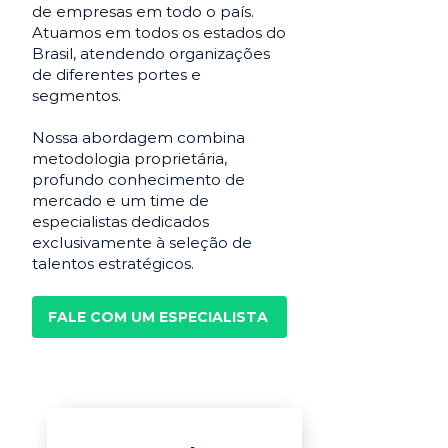
de empresas em todo o país.
Atuamos em todos os estados do
Brasil, atendendo organizações
de diferentes portes e
segmentos.
Nossa abordagem combina
metodologia proprietária,
profundo conhecimento de
mercado e um time de
especialistas dedicados
exclusivamente à seleção de
talentos estratégicos.
FALE COM UM ESPECIALISTA