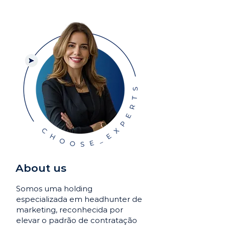
About us
Somos uma holding
especializada em headhunter de
marketing, reconhecida por
elevar o padrão de contratação