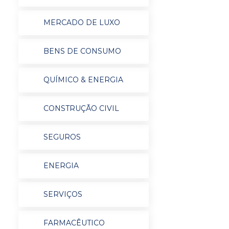
MERCADO DE LUXO
BENS DE CONSUMO
QUÍMICO & ENERGIA
CONSTRUÇÃO CIVIL
SEGUROS
ENERGIA
SERVIÇOS
FARMACÊUTICO