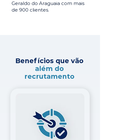
Geraldo do Araguaia com mais
de 900 clientes.
Benefícios que vão
além do
recrutamento