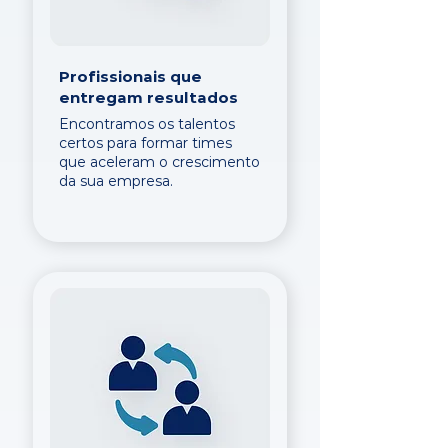
Profissionais que
entregam resultados
Encontramos os talentos
certos para formar times
que aceleram o crescimento
da sua empresa.