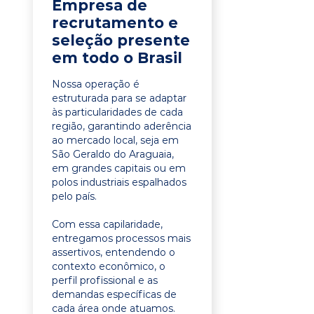
Empresa de
recrutamento e
seleção presente
em todo o Brasil
Nossa operação é
estruturada para se adaptar
às particularidades de cada
região, garantindo aderência
ao mercado local, seja em
São Geraldo do Araguaia,
em grandes capitais ou em
polos industriais espalhados
pelo país.
Com essa capilaridade,
entregamos processos mais
assertivos, entendendo o
contexto econômico, o
perfil profissional e as
demandas específicas de
cada área onde atuamos.