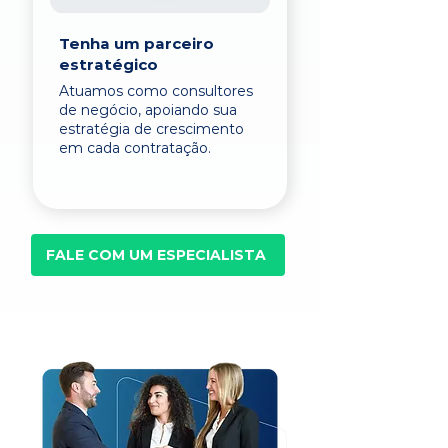
Tenha um parceiro
estratégico
Atuamos como consultores
de negócio, apoiando sua
estratégia de crescimento
em cada contratação.
FALE COM UM ESPECIALISTA