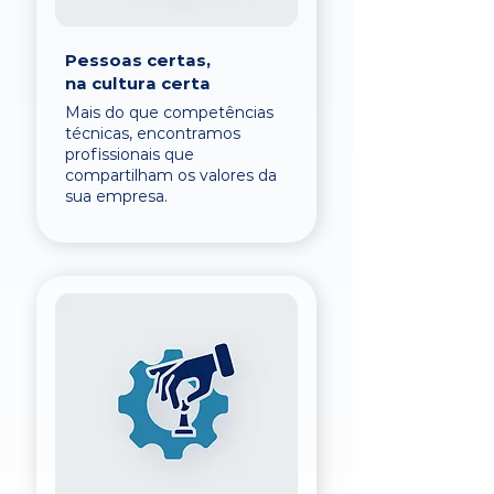
Pessoas certas,
na cultura certa
Mais do que competências
técnicas, encontramos
profissionais que
compartilham os valores da
sua empresa.