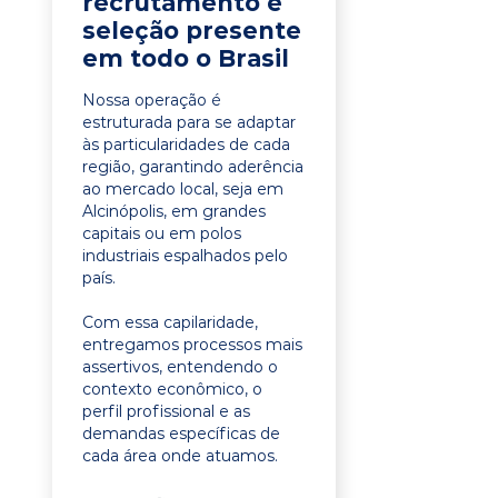
recrutamento e
seleção presente
em todo o Brasil
Nossa operação é
estruturada para se adaptar
às particularidades de cada
região, garantindo aderência
ao mercado local, seja em
Alcinópolis, em grandes
capitais ou em polos
industriais espalhados pelo
país.
Com essa capilaridade,
entregamos processos mais
assertivos, entendendo o
contexto econômico, o
perfil profissional e as
demandas específicas de
cada área onde atuamos.