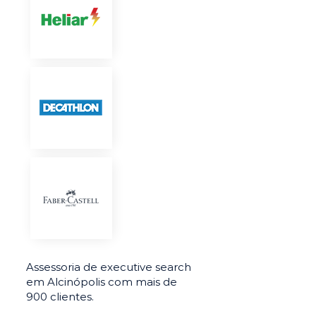
Assessoria de executive search
em Alcinópolis com mais de
900 clientes.