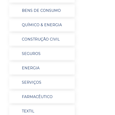
BENS DE CONSUMO
QUÍMICO & ENERGIA
CONSTRUÇÃO CIVIL
SEGUROS
ENERGIA
SERVIÇOS
FARMACÊUTICO
TEXTIL