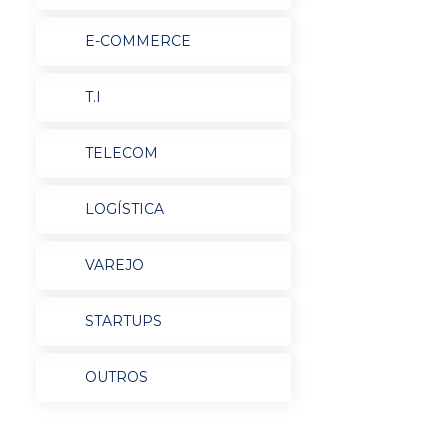
E-COMMERCE
T.I
TELECOM
LOGÍSTICA
VAREJO
STARTUPS
OUTROS