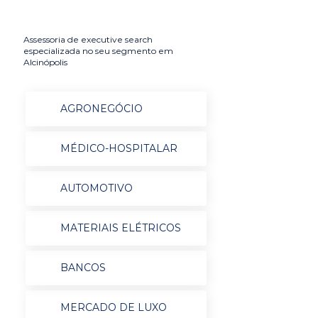
Assessoria de executive search
especializada no seu segmento em
Alcinópolis
AGRONEGÓCIO
MÉDICO-HOSPITALAR
AUTOMOTIVO
MATERIAIS ELÉTRICOS
BANCOS
MERCADO DE LUXO