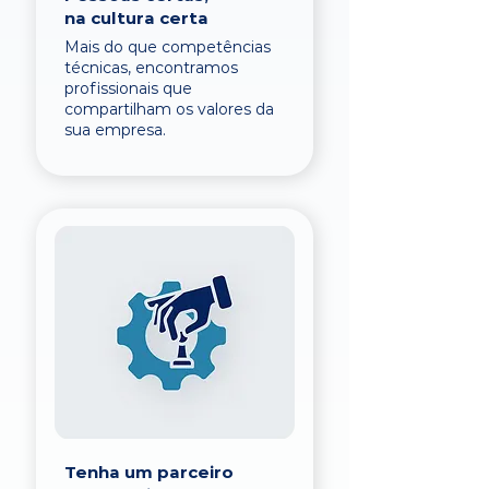
na cultura certa
Mais do que competências
técnicas, encontramos
profissionais que
compartilham os valores da
sua empresa.
Tenha um parceiro