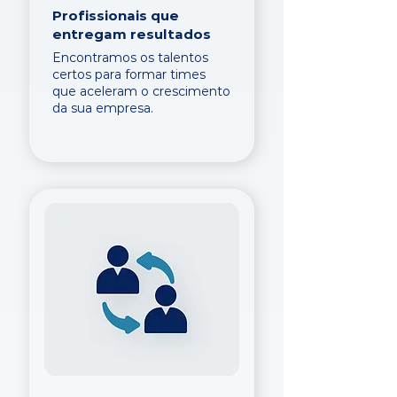
Profissionais que
entregam resultados
Encontramos os talentos
certos para formar times
que aceleram o crescimento
da sua empresa.