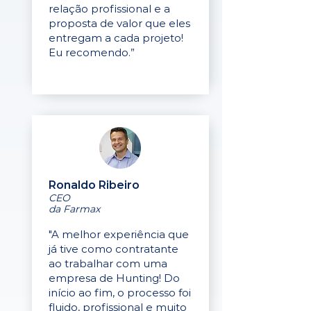
relação profissional e a
proposta de valor que eles
entregam a cada projeto!
Eu recomendo.”
Ronaldo Ribeiro
CEO
da Farmax
"A melhor experiência que
já tive como contratante
ao trabalhar com uma
empresa de Hunting! Do
início ao fim, o processo foi
fluido, profissional e muito