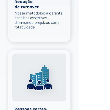
Redução
de turnover
Nossa metodologia garante
escolhas assertivas,
diminuindo prejuízos com
rotatividade.
Pessoas certas,