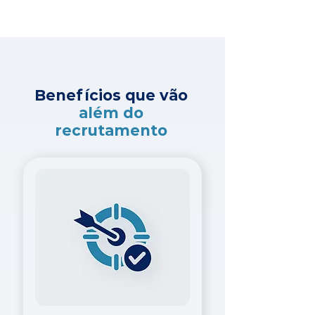
Benefícios que vão
além do
recrutamento