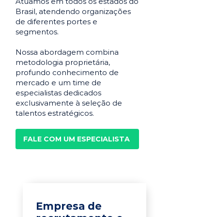
Atuamos em todos os estados do
Brasil, atendendo organizações
de diferentes portes e
segmentos.
Nossa abordagem combina
metodologia proprietária,
profundo conhecimento de
mercado e um time de
especialistas dedicados
exclusivamente à seleção de
talentos estratégicos.
FALE COM UM ESPECIALISTA
Empresa de