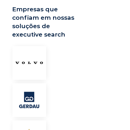
Empresas que
confiam em nossas
soluções de
executive search