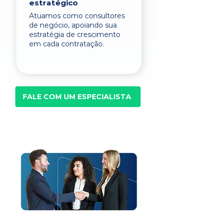
estratégico
Atuamos como consultores
de negócio, apoiando sua
estratégia de crescimento
em cada contratação.
FALE COM UM ESPECIALISTA