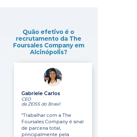
Quão efetivo é o
recrutamento da The
Foursales Company em
Alcinópolis?
Gabriele Carlos
CEO
da ZEISS do Brasil
“Trabalhar com a The
Foursales Company é sinal
de parceria total,
principalmente pela