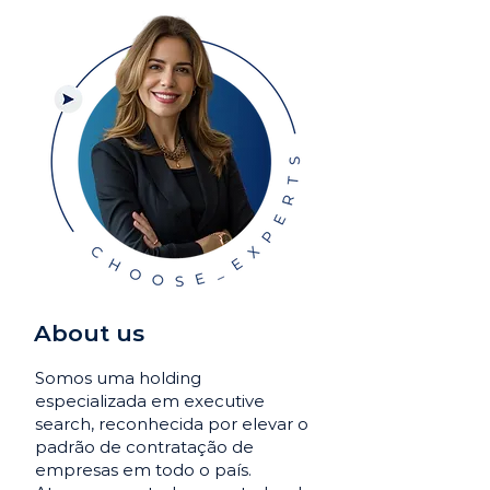
About us
Somos uma holding
especializada em executive
search, reconhecida por elevar o
padrão de contratação de
empresas em todo o país.