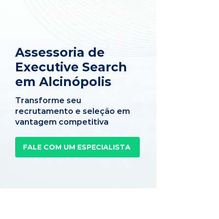
Assessoria de
Executive Search
em Alcinópolis
Transforme seu
recrutamento e seleção em
vantagem competitiva
FALE COM UM ESPECIALISTA