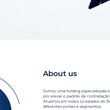
About us
Somos uma holding especializada e
por elevar o padrão de contrataçã
Atuamos em todos os estados do Br
diferentes portes e segmentos.