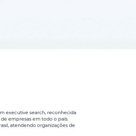
m executive search, reconhecida
o de empresas em todo o país.
asil, atendendo organizações de