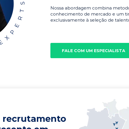
Nossa abordagem combina metodolo
conhecimento de mercado e um tim
exclusivamente à seleção de talento
FALE COM UM ESPECIALISTA
 recrutamento