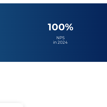
100%
NPS
in 2024