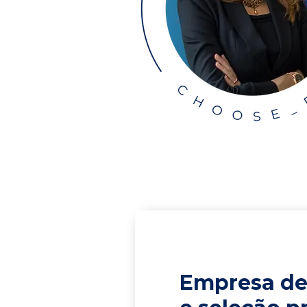
Empresa de