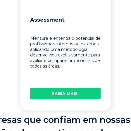
Assessment
Mensure e entenda o potencial de
profissionais internos ou externos,
aplicando uma metodologia
desenvolvida exclusivamente para
avaliar e comparar profissionais de
todas as áreas.
SAIBA MAIS
esas que confiam em nossas