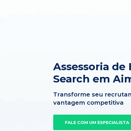
Assessoria de 
Search em Ai
Transforme seu recruta
vantagem competitiva
FALE COM UM ESPECIALISTA