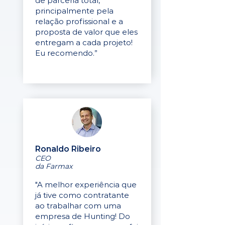
de parceria total,
principalmente pela
relação profissional e a
proposta de valor que eles
entregam a cada projeto!
Eu recomendo.”
Ronaldo Ribeiro
CEO
da Farmax
"A melhor experiência que
já tive como contratante
ao trabalhar com uma
empresa de Hunting! Do