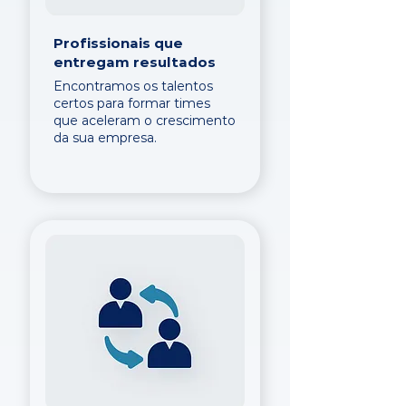
Profissionais que
entregam resultados
Encontramos os talentos
certos para formar times
que aceleram o crescimento
da sua empresa.