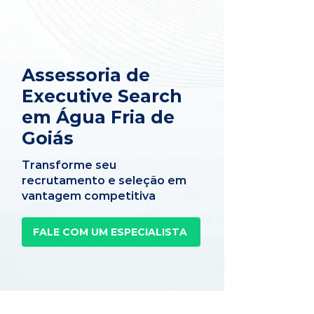
Assessoria de
Executive Search
em Água Fria de
Goiás
Transforme seu
recrutamento e seleção em
vantagem competitiva
FALE COM UM ESPECIALISTA