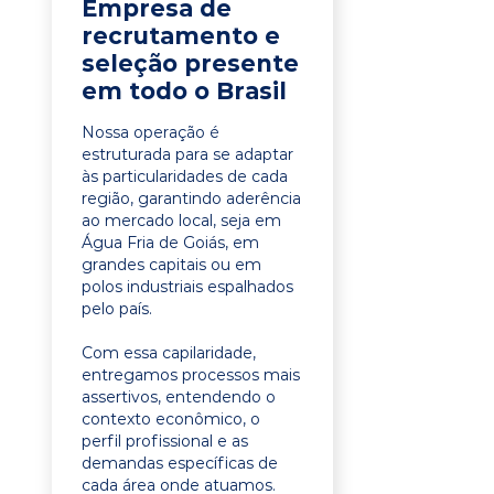
Empresa de
recrutamento e
seleção presente
em todo o Brasil
Nossa operação é
estruturada para se adaptar
às particularidades de cada
região, garantindo aderência
ao mercado local, seja em
Água Fria de Goiás, em
grandes capitais ou em
polos industriais espalhados
pelo país.
Com essa capilaridade,
entregamos processos mais
assertivos, entendendo o
contexto econômico, o
perfil profissional e as
demandas específicas de
cada área onde atuamos.