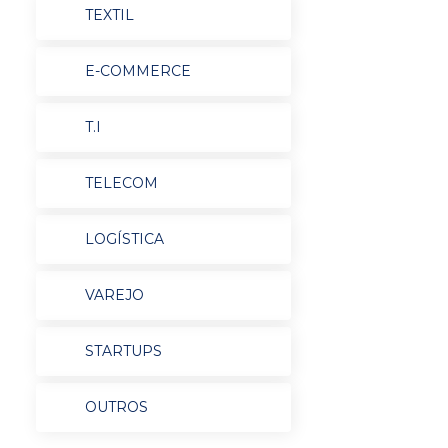
TEXTIL
E-COMMERCE
T.I
TELECOM
LOGÍSTICA
VAREJO
STARTUPS
OUTROS