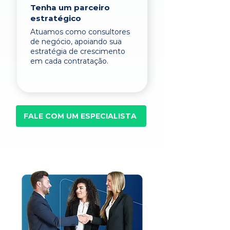
Tenha um parceiro
estratégico
Atuamos como consultores
de negócio, apoiando sua
estratégia de crescimento
em cada contratação.
FALE COM UM ESPECIALISTA