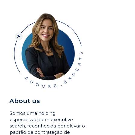
About us
Somos uma holding
especializada em executive
search, reconhecida por elevar o
padrão de contratação de