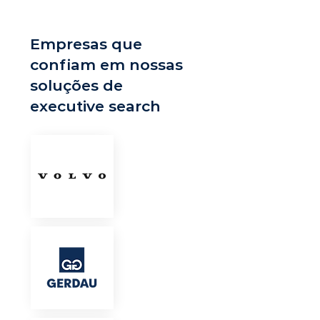
Empresas que
confiam em nossas
soluções de
executive search