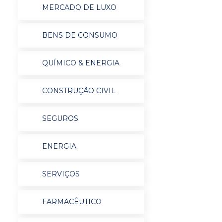
MERCADO DE LUXO
BENS DE CONSUMO
QUÍMICO & ENERGIA
CONSTRUÇÃO CIVIL
SEGUROS
ENERGIA
SERVIÇOS
FARMACÊUTICO