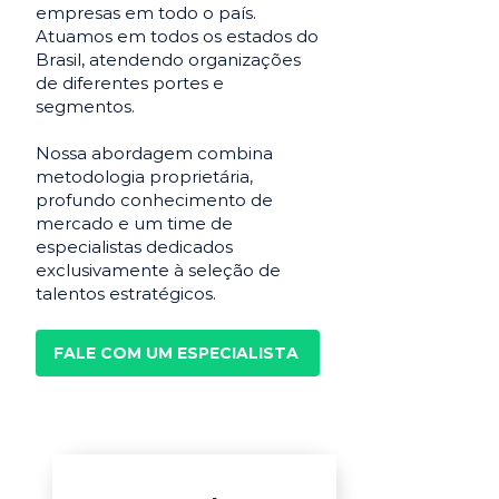
empresas em todo o país.
Atuamos em todos os estados do
Brasil, atendendo organizações
de diferentes portes e
segmentos.
Nossa abordagem combina
metodologia proprietária,
profundo conhecimento de
mercado e um time de
especialistas dedicados
exclusivamente à seleção de
talentos estratégicos.
FALE COM UM ESPECIALISTA