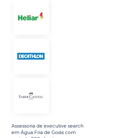
Assessoria de executive search
em Água Fria de Goiás com