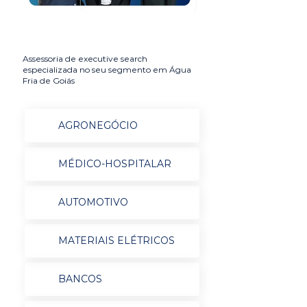
Assessoria de executive search
especializada no seu segmento em Água
Fria de Goiás
AGRONEGÓCIO
MÉDICO-HOSPITALAR
AUTOMOTIVO
MATERIAIS ELÉTRICOS
BANCOS