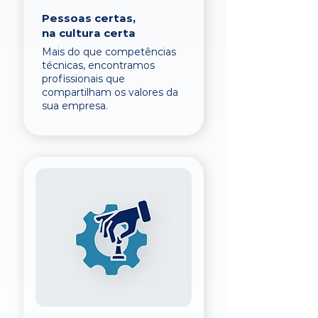
Pessoas certas,
na cultura certa
Mais do que competências
técnicas, encontramos
profissionais que
compartilham os valores da
sua empresa.