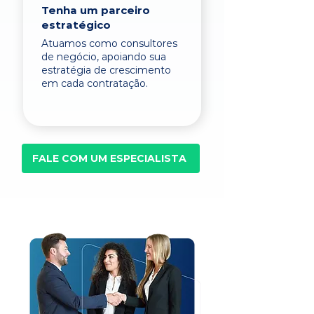
Tenha um parceiro
estratégico
Atuamos como consultores
de negócio, apoiando sua
estratégia de crescimento
em cada contratação.
FALE COM UM ESPECIALISTA