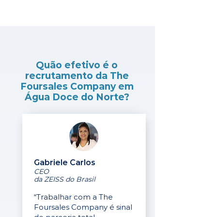
Quão efetivo é o
recrutamento da The
Foursales Company em
Água Doce do Norte?
Gabriele Carlos
CEO
da ZEISS do Brasil
“Trabalhar com a The
Foursales Company é sinal