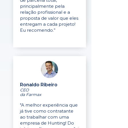
de parceria total,
principalmente pela
relação profissional e a
proposta de valor que eles
entregam a cada projeto!
Eu recomendo.”
Ronaldo Ribeiro
CEO
da Farmax
"A melhor experiência que
já tive como contratante
ao trabalhar com uma
empresa de Hunting! Do