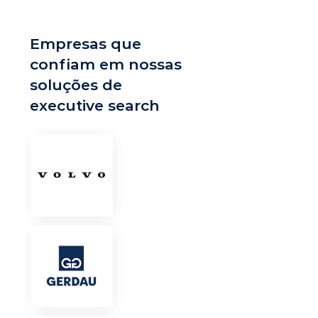
Empresas que
confiam em nossas
soluções de
executive search