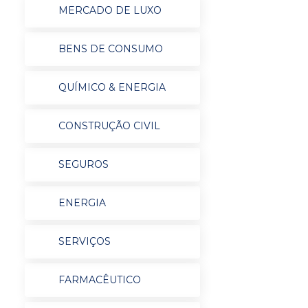
MERCADO DE LUXO
BENS DE CONSUMO
QUÍMICO & ENERGIA
CONSTRUÇÃO CIVIL
SEGUROS
ENERGIA
SERVIÇOS
FARMACÊUTICO