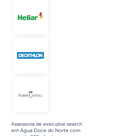
Assessoria de executive search
em Água Doce do Norte com