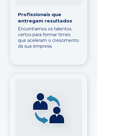
Profissionais que
entregam resultados
Encontramos os talentos
certos para formar times
que aceleram o crescimento
da sua empresa.