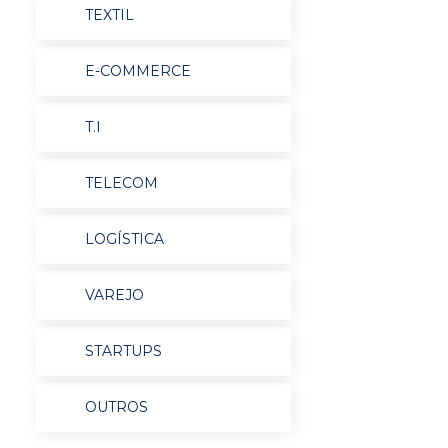
TEXTIL
E-COMMERCE
T.I
TELECOM
LOGÍSTICA
VAREJO
STARTUPS
OUTROS