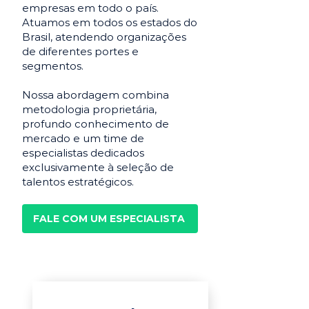
empresas em todo o país.
Atuamos em todos os estados do
Brasil, atendendo organizações
de diferentes portes e
segmentos.
Nossa abordagem combina
metodologia proprietária,
profundo conhecimento de
mercado e um time de
especialistas dedicados
exclusivamente à seleção de
talentos estratégicos.
FALE COM UM ESPECIALISTA