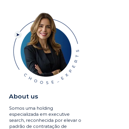
About us
Somos uma holding
especializada em executive
search, reconhecida por elevar o
padrão de contratação de