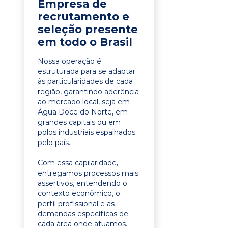
Empresa de
recrutamento e
seleção presente
em todo o Brasil
Nossa operação é
estruturada para se adaptar
às particularidades de cada
região, garantindo aderência
ao mercado local, seja em
Água Doce do Norte, em
grandes capitais ou em
polos industriais espalhados
pelo país.
Com essa capilaridade,
entregamos processos mais
assertivos, entendendo o
contexto econômico, o
perfil profissional e as
demandas específicas de
cada área onde atuamos.