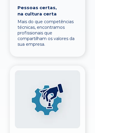
Pessoas certas,
na cultura certa
Mais do que competências
técnicas, encontramos
profissionais que
compartilham os valores da
sua empresa.