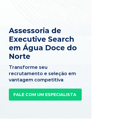
Assessoria de
Executive Search
em Água Doce do
Norte
Transforme seu
recrutamento e seleção em
vantagem competitiva
FALE COM UM ESPECIALISTA