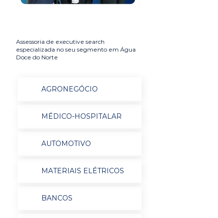
Assessoria de executive search
especializada no seu segmento em Água
Doce do Norte
AGRONEGÓCIO
MÉDICO-HOSPITALAR
AUTOMOTIVO
MATERIAIS ELÉTRICOS
BANCOS