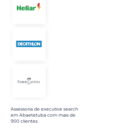
Assessoria de executive search
em Abaetetuba com mais de
900 clientes.