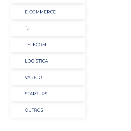
E-COMMERCE
T.I
TELECOM
LOGÍSTICA
VAREJO
STARTUPS
OUTROS