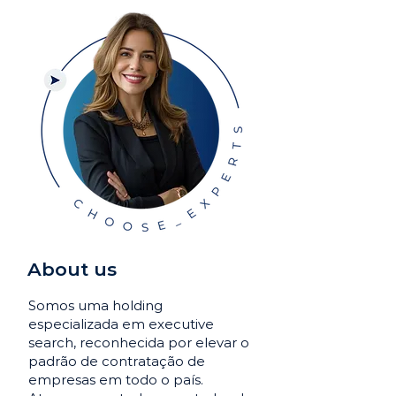
About us
Somos uma holding
especializada em executive
search, reconhecida por elevar o
padrão de contratação de
empresas em todo o país.