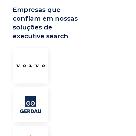
Empresas que
confiam em nossas
soluções de
executive search