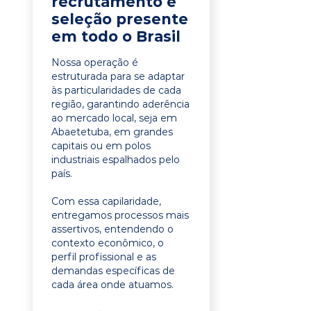
recrutamento e
seleção presente
em todo o Brasil
Nossa operação é
estruturada para se adaptar
às particularidades de cada
região, garantindo aderência
ao mercado local, seja em
Abaetetuba, em grandes
capitais ou em polos
industriais espalhados pelo
país.
Com essa capilaridade,
entregamos processos mais
assertivos, entendendo o
contexto econômico, o
perfil profissional e as
demandas específicas de
cada área onde atuamos.