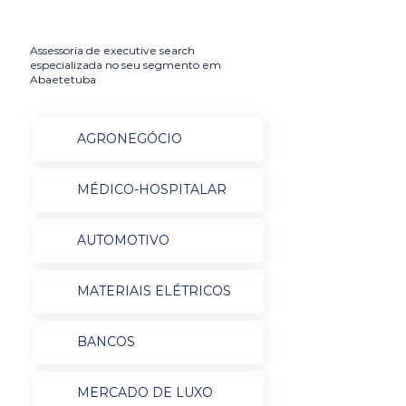
Assessoria de executive search
especializada no seu segmento em
Abaetetuba
AGRONEGÓCIO
MÉDICO-HOSPITALAR
AUTOMOTIVO
MATERIAIS ELÉTRICOS
BANCOS
MERCADO DE LUXO