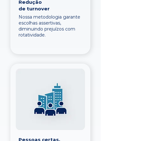
Redução
de turnover
Nossa metodologia garante
escolhas assertivas,
diminuindo prejuízos com
rotatividade.
Pessoas certas,