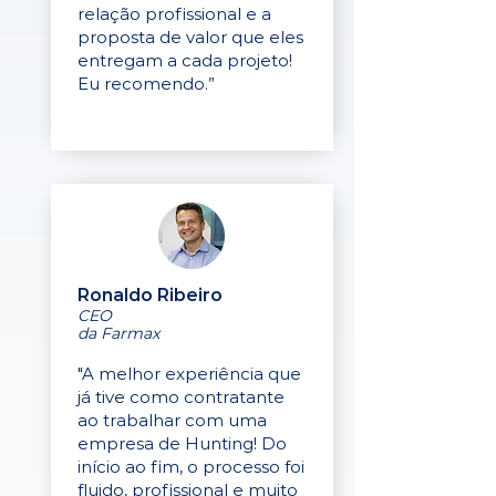
relação profissional e a
proposta de valor que eles
entregam a cada projeto!
Eu recomendo.”
Ronaldo Ribeiro
CEO
da Farmax
"A melhor experiência que
já tive como contratante
ao trabalhar com uma
empresa de Hunting! Do
início ao fim, o processo foi
fluido, profissional e muito