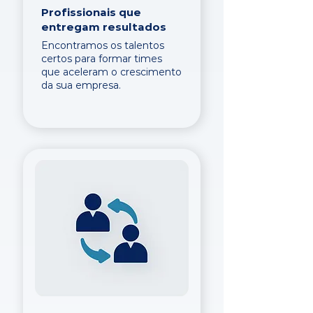
Profissionais que
entregam resultados
Encontramos os talentos
certos para formar times
que aceleram o crescimento
da sua empresa.