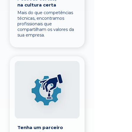
na cultura certa
Mais do que competências
técnicas, encontramos
profissionais que
compartilham os valores da
sua empresa.
Tenha um parceiro