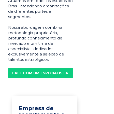
Atuamos em todos os estados do
Brasil, atendendo organizações
de diferentes portes e
segmentos.
Nossa abordagem combina
metodologia proprietária,
profundo conhecimento de
mercado e um time de
especialistas dedicados
exclusivamente à seleção de
talentos estratégicos.
FALE COM UM ESPECIALISTA
Empresa de