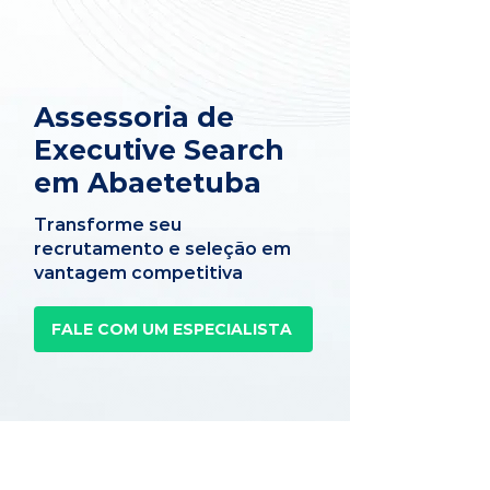
Assessoria de
Executive Search
em Abaetetuba
Transforme seu
recrutamento e seleção em
vantagem competitiva
FALE COM UM ESPECIALISTA