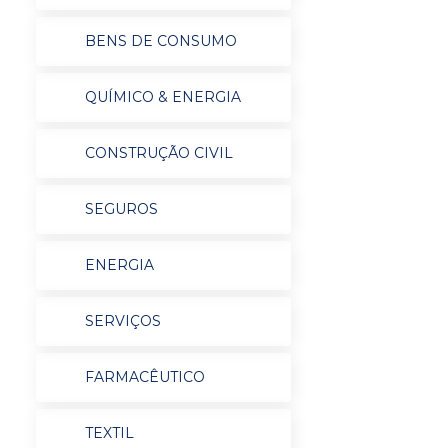
BENS DE CONSUMO
QUÍMICO & ENERGIA
CONSTRUÇÃO CIVIL
SEGUROS
ENERGIA
SERVIÇOS
FARMACÊUTICO
TEXTIL