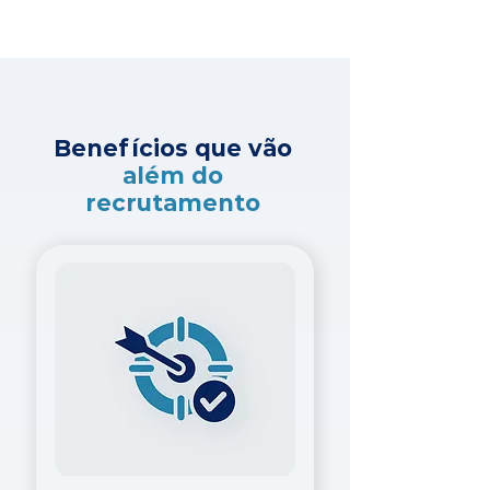
Benefícios que vão
além do
recrutamento