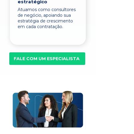
estratégico
Atuamos como consultores
de negócio, apoiando sua
estratégia de crescimento
em cada contratação.
FALE COM UM ESPECIALISTA