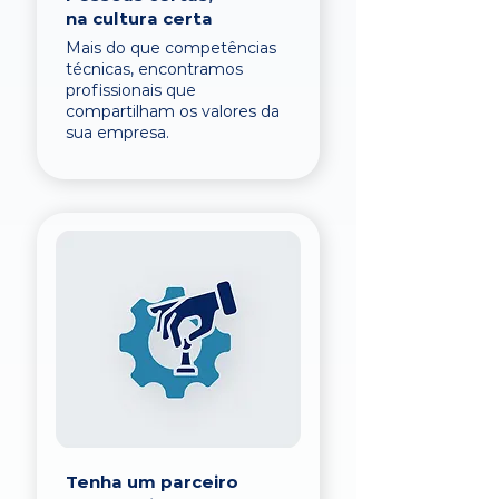
na cultura certa
Mais do que competências
técnicas, encontramos
profissionais que
compartilham os valores da
sua empresa.
Tenha um parceiro