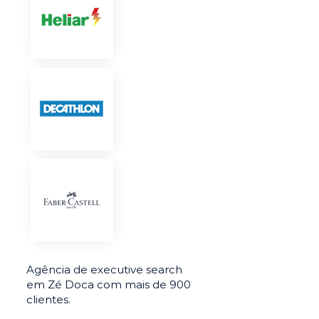
Agência de executive search
em Zé Doca com mais de 900
clientes.