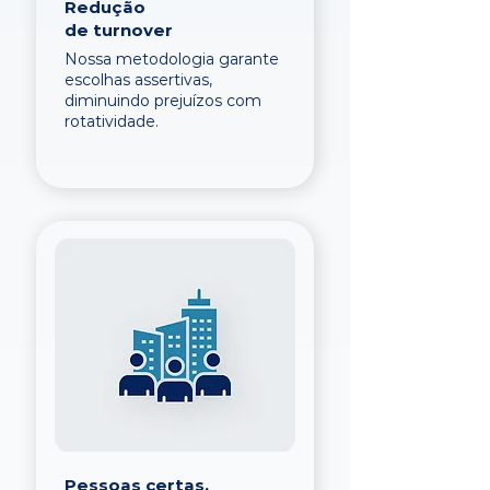
Redução
de turnover
Nossa metodologia garante
escolhas assertivas,
diminuindo prejuízos com
rotatividade.
Pessoas certas,