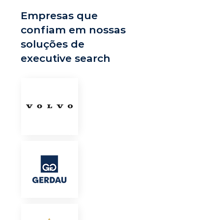
Empresas que
confiam em nossas
soluções de
executive search