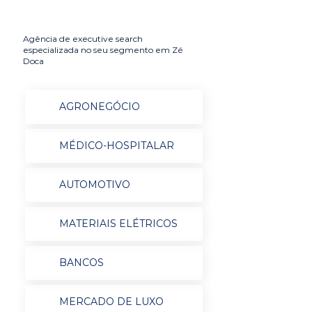
Agência de executive search
especializada no seu segmento em Zé
Doca
AGRONEGÓCIO
MÉDICO-HOSPITALAR
AUTOMOTIVO
MATERIAIS ELÉTRICOS
BANCOS
MERCADO DE LUXO