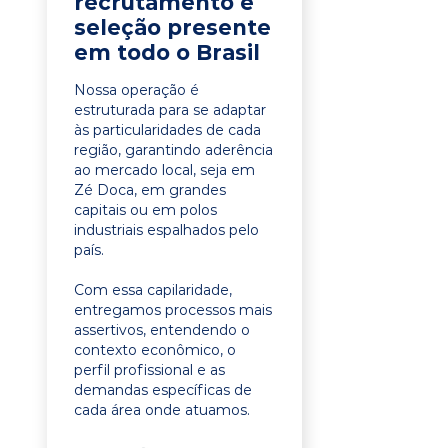
recrutamento e
seleção presente
em todo o Brasil
Nossa operação é
estruturada para se adaptar
às particularidades de cada
região, garantindo aderência
ao mercado local, seja em
Zé Doca, em grandes
capitais ou em polos
industriais espalhados pelo
país.
Com essa capilaridade,
entregamos processos mais
assertivos, entendendo o
contexto econômico, o
perfil profissional e as
demandas específicas de
cada área onde atuamos.