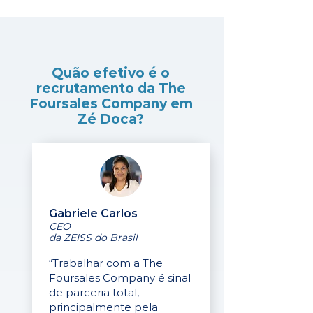
Quão efetivo é o
recrutamento da The
Foursales Company em
Zé Doca?
Gabriele Carlos
CEO
da ZEISS do Brasil
“Trabalhar com a The
Foursales Company é sinal
de parceria total,
principalmente pela