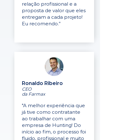
relação profissional e a
proposta de valor que eles
entregam a cada projeto!
Eu recomendo.”
Ronaldo Ribeiro
CEO
da Farmax
"A melhor experiência que
já tive como contratante
ao trabalhar com uma
empresa de Hunting! Do
início ao fim, o processo foi
fluido, profissional e muito