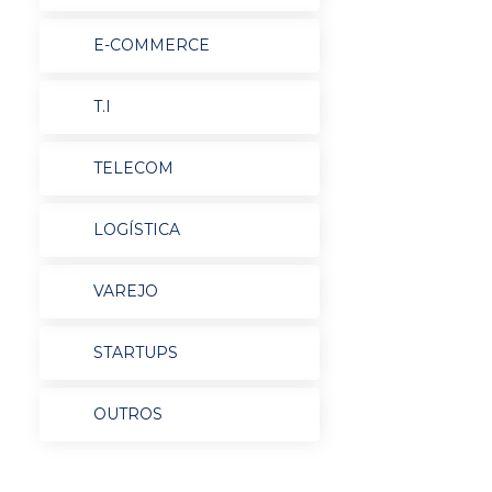
E-COMMERCE
T.I
TELECOM
LOGÍSTICA
VAREJO
STARTUPS
OUTROS