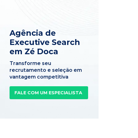
Agência de
Executive Search
em Zé Doca
Transforme seu
recrutamento e seleção em
vantagem competitiva
FALE COM UM ESPECIALISTA