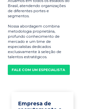
Atuamos em todos os estados do
Brasil, atendendo organizações
de diferentes portes e
segmentos.
Nossa abordagem combina
metodologia proprietária,
profundo conhecimento de
mercado e um time de
especialistas dedicados
exclusivamente à seleção de
talentos estratégicos.
FALE COM UM ESPECIALISTA
Empresa de