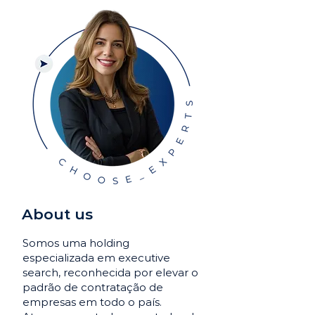
About us
Somos uma holding
especializada em executive
search, reconhecida por elevar o
padrão de contratação de
empresas em todo o país.