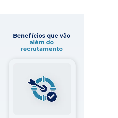
Benefícios que vão
além do
recrutamento