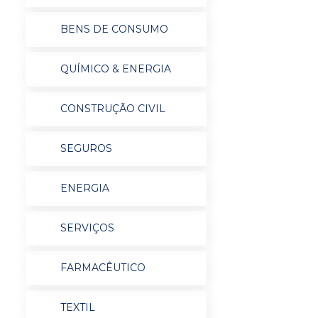
BENS DE CONSUMO
QUÍMICO & ENERGIA
CONSTRUÇÃO CIVIL
SEGUROS
ENERGIA
SERVIÇOS
FARMACÊUTICO
TEXTIL