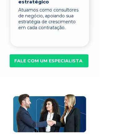
estratégico
Atuamos como consultores
de negócio, apoiando sua
estratégia de crescimento
em cada contratação.
FALE COM UM ESPECIALISTA