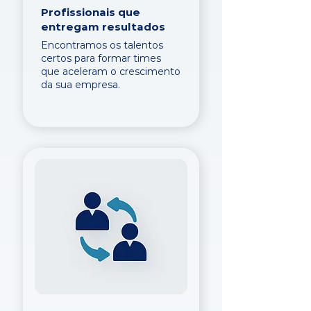
Profissionais que
entregam resultados
Encontramos os talentos
certos para formar times
que aceleram o crescimento
da sua empresa.