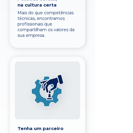
na cultura certa
Mais do que competências
técnicas, encontramos
profissionais que
compartilham os valores da
sua empresa.
Tenha um parceiro