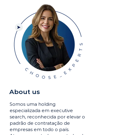
About us
Somos uma holding
especializada em executive
search, reconhecida por elevar o
padrão de contratação de
empresas em todo o país.