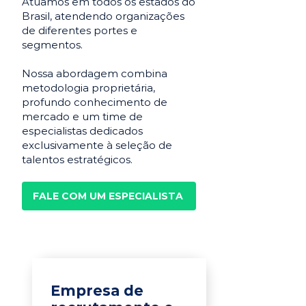
Atuamos em todos os estados do
Brasil, atendendo organizações
de diferentes portes e
segmentos.
Nossa abordagem combina
metodologia proprietária,
profundo conhecimento de
mercado e um time de
especialistas dedicados
exclusivamente à seleção de
talentos estratégicos.
FALE COM UM ESPECIALISTA
Empresa de