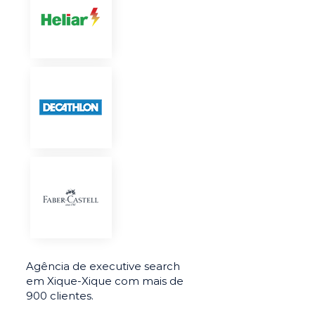
Agência de executive search
em Xique-Xique com mais de
900 clientes.