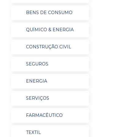
BENS DE CONSUMO
QUÍMICO & ENERGIA
CONSTRUÇÃO CIVIL
SEGUROS
ENERGIA
SERVIÇOS
FARMACÊUTICO
TEXTIL