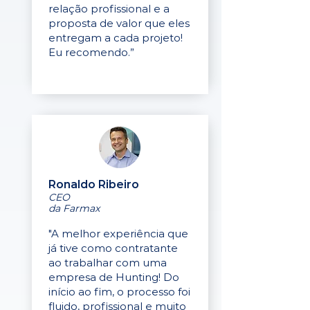
relação profissional e a
proposta de valor que eles
entregam a cada projeto!
Eu recomendo.”
Ronaldo Ribeiro
CEO
da Farmax
"A melhor experiência que
já tive como contratante
ao trabalhar com uma
empresa de Hunting! Do
início ao fim, o processo foi
fluido, profissional e muito