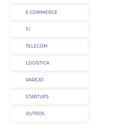
E-COMMERCE
T.I
TELECOM
LOGÍSTICA
VAREJO
STARTUPS
OUTROS