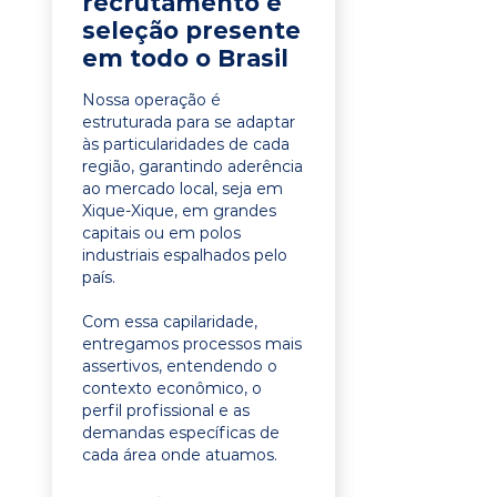
recrutamento e
seleção presente
em todo o Brasil
Nossa operação é
estruturada para se adaptar
às particularidades de cada
região, garantindo aderência
ao mercado local, seja em
Xique-Xique, em grandes
capitais ou em polos
industriais espalhados pelo
país.
Com essa capilaridade,
entregamos processos mais
assertivos, entendendo o
contexto econômico, o
perfil profissional e as
demandas específicas de
cada área onde atuamos.