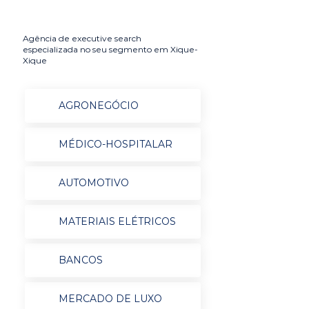
Agência de executive search
especializada no seu segmento em Xique-
Xique
AGRONEGÓCIO
MÉDICO-HOSPITALAR
AUTOMOTIVO
MATERIAIS ELÉTRICOS
BANCOS
MERCADO DE LUXO