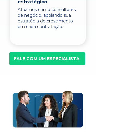
estratégico
Atuamos como consultores
de negócio, apoiando sua
estratégia de crescimento
em cada contratação.
FALE COM UM ESPECIALISTA