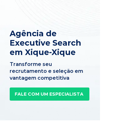
Agência de
Executive Search
em Xique-Xique
Transforme seu
recrutamento e seleção em
vantagem competitiva
FALE COM UM ESPECIALISTA