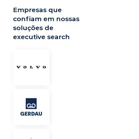
Empresas que
confiam em nossas
soluções de
executive search