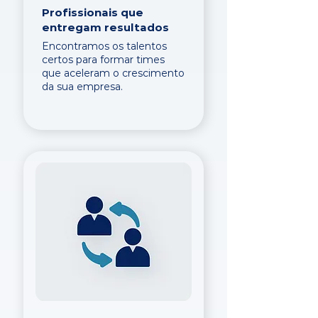
Profissionais que
entregam resultados
Encontramos os talentos
certos para formar times
que aceleram o crescimento
da sua empresa.