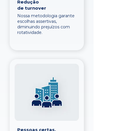
Redução
de turnover
Nossa metodologia garante
escolhas assertivas,
diminuindo prejuízos com
rotatividade.
Pessoas certas,