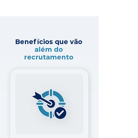
Benefícios que vão
além do
recrutamento