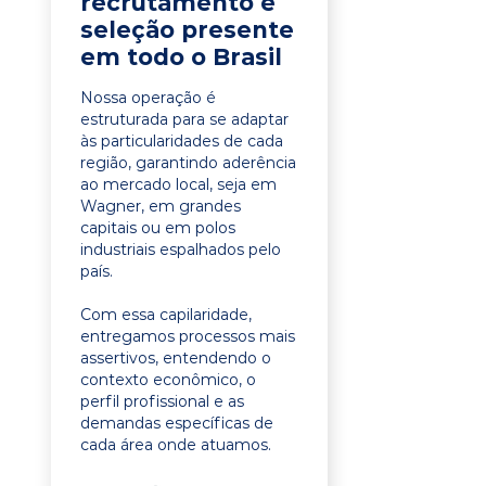
recrutamento e
seleção presente
em todo o Brasil
Nossa operação é
estruturada para se adaptar
às particularidades de cada
região, garantindo aderência
ao mercado local, seja em
Wagner, em grandes
capitais ou em polos
industriais espalhados pelo
país.
Com essa capilaridade,
entregamos processos mais
assertivos, entendendo o
contexto econômico, o
perfil profissional e as
demandas específicas de
cada área onde atuamos.