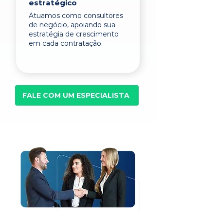
estratégico
Atuamos como consultores
de negócio, apoiando sua
estratégia de crescimento
em cada contratação.
FALE COM UM ESPECIALISTA