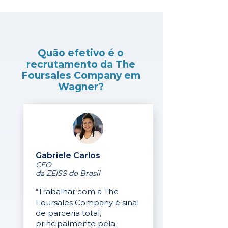
Quão efetivo é o
recrutamento da The
Foursales Company em
Wagner?
Gabriele Carlos
CEO
da ZEISS do Brasil
“Trabalhar com a The
Foursales Company é sinal
de parceria total,
principalmente pela