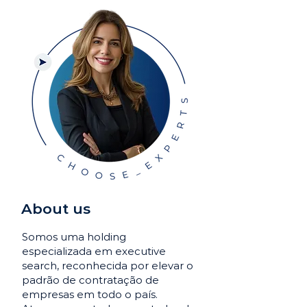
About us
Somos uma holding
especializada em executive
search, reconhecida por elevar o
padrão de contratação de
empresas em todo o país.