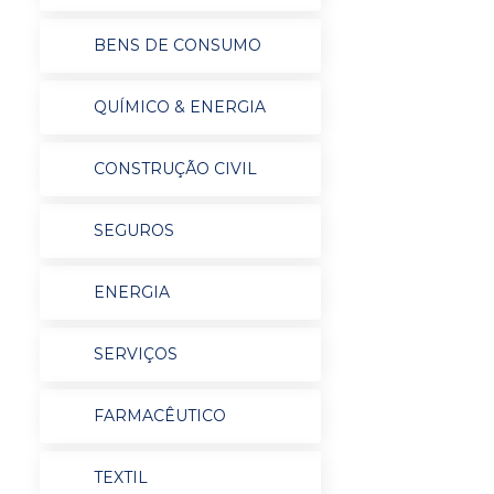
BENS DE CONSUMO
QUÍMICO & ENERGIA
CONSTRUÇÃO CIVIL
SEGUROS
ENERGIA
SERVIÇOS
FARMACÊUTICO
TEXTIL