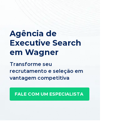
Agência de
Executive Search
em Wagner
Transforme seu
recrutamento e seleção em
vantagem competitiva
FALE COM UM ESPECIALISTA