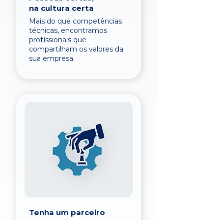
na cultura certa
Mais do que competências
técnicas, encontramos
profissionais que
compartilham os valores da
sua empresa.
Tenha um parceiro