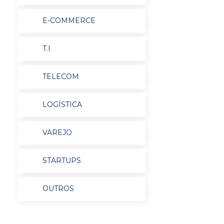
E-COMMERCE
T.I
TELECOM
LOGÍSTICA
VAREJO
STARTUPS
OUTROS