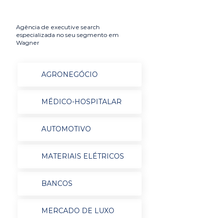
Agência de executive search
especializada no seu segmento em
Wagner
AGRONEGÓCIO
MÉDICO-HOSPITALAR
AUTOMOTIVO
MATERIAIS ELÉTRICOS
BANCOS
MERCADO DE LUXO