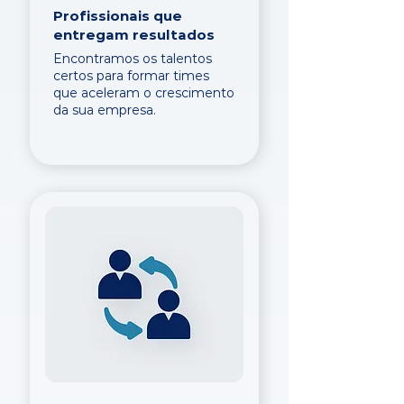
Profissionais que
entregam resultados
Encontramos os talentos
certos para formar times
que aceleram o crescimento
da sua empresa.