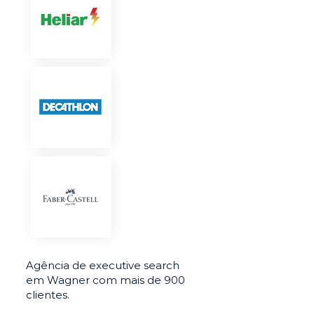
Agência de executive search
em Wagner com mais de 900
clientes.