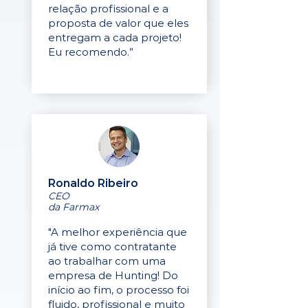
relação profissional e a
proposta de valor que eles
entregam a cada projeto!
Eu recomendo.”
Ronaldo Ribeiro
CEO
da Farmax
"A melhor experiência que
já tive como contratante
ao trabalhar com uma
empresa de Hunting! Do
início ao fim, o processo foi
fluido, profissional e muito