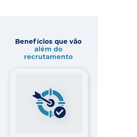
Benefícios que vão
além do
recrutamento