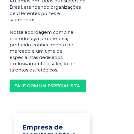
Atuamos em todos os estados do
Brasil, atendendo organizações
de diferentes portes e
segmentos.
Nossa abordagem combina
metodologia proprietária,
profundo conhecimento de
mercado e um time de
especialistas dedicados
exclusivamente à seleção de
talentos estratégicos.
FALE COM UM ESPECIALISTA
Empresa de