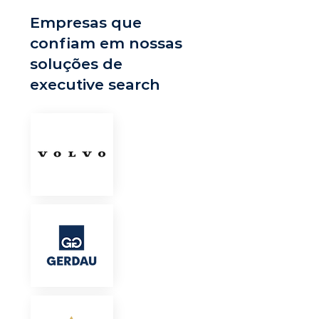
Empresas que
confiam em nossas
soluções de
executive search