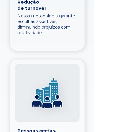
Redução
de turnover
Nossa metodologia garante
escolhas assertivas,
diminuindo prejuízos com
rotatividade.
Pessoas certas,