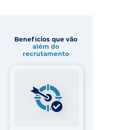
Benefícios que vão
além do
recrutamento