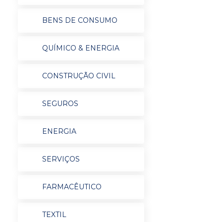
BENS DE CONSUMO
QUÍMICO & ENERGIA
CONSTRUÇÃO CIVIL
SEGUROS
ENERGIA
SERVIÇOS
FARMACÊUTICO
TEXTIL