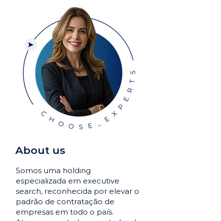
About us
Somos uma holding
especializada em executive
search, reconhecida por elevar o
padrão de contratação de
empresas em todo o país.