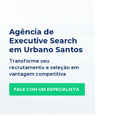
Agência de
Executive Search
em Urbano Santos
Transforme seu
recrutamento e seleção em
vantagem competitiva
FALE COM UM ESPECIALISTA