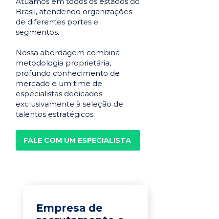
Atuamos em todos os estados do
Brasil, atendendo organizações
de diferentes portes e
segmentos.
Nossa abordagem combina
metodologia proprietária,
profundo conhecimento de
mercado e um time de
especialistas dedicados
exclusivamente à seleção de
talentos estratégicos.
FALE COM UM ESPECIALISTA
Empresa de