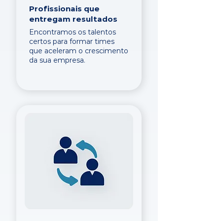
Profissionais que
entregam resultados
Encontramos os talentos
certos para formar times
que aceleram o crescimento
da sua empresa.