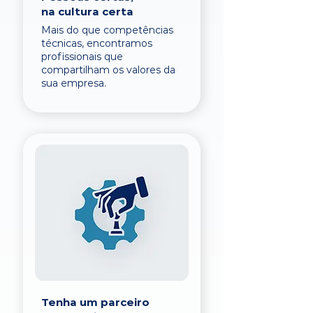
na cultura certa
Mais do que competências
técnicas, encontramos
profissionais que
compartilham os valores da
sua empresa.
Tenha um parceiro