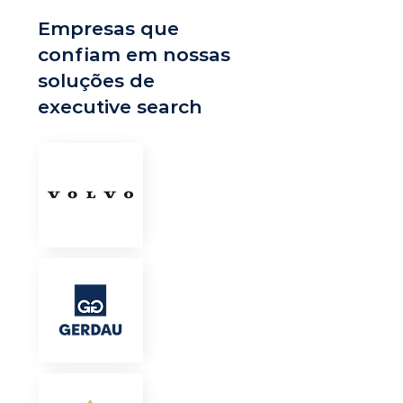
Empresas que
confiam em nossas
soluções de
executive search