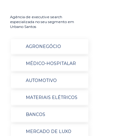
Agência de executive search
especializada no seu segmento em
Urbano Santos
AGRONEGÓCIO
MÉDICO-HOSPITALAR
AUTOMOTIVO
MATERIAIS ELÉTRICOS
BANCOS
MERCADO DE LUXO