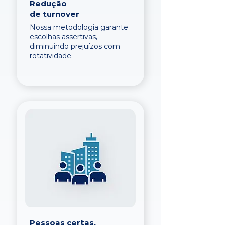
Redução
de turnover
Nossa metodologia garante
escolhas assertivas,
diminuindo prejuízos com
rotatividade.
Pessoas certas,