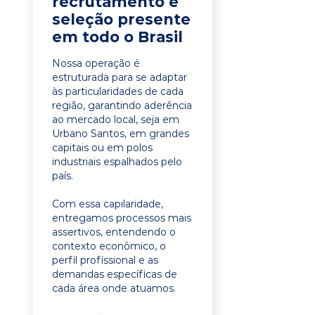
recrutamento e
seleção presente
em todo o Brasil
Nossa operação é
estruturada para se adaptar
às particularidades de cada
região, garantindo aderência
ao mercado local, seja em
Urbano Santos, em grandes
capitais ou em polos
industriais espalhados pelo
país.
Com essa capilaridade,
entregamos processos mais
assertivos, entendendo o
contexto econômico, o
perfil profissional e as
demandas específicas de
cada área onde atuamos.