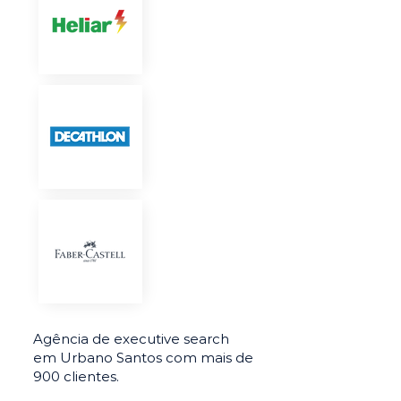
Agência de executive search
em Urbano Santos com mais de
900 clientes.