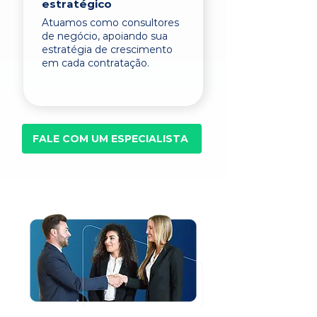
estratégico
Atuamos como consultores
de negócio, apoiando sua
estratégia de crescimento
em cada contratação.
FALE COM UM ESPECIALISTA