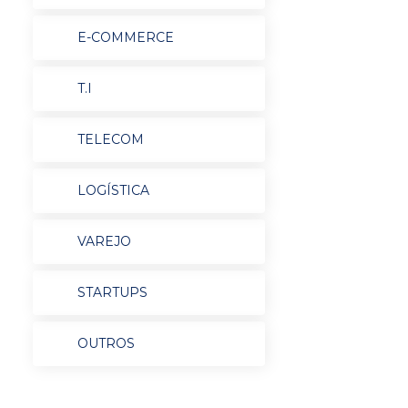
E-COMMERCE
T.I
TELECOM
LOGÍSTICA
VAREJO
STARTUPS
OUTROS