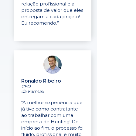
relação profissional e a
proposta de valor que eles
entregam a cada projeto!
Eu recomendo.”
Ronaldo Ribeiro
CEO
da Farmax
"A melhor experiência que
já tive como contratante
ao trabalhar com uma
empresa de Hunting! Do
início ao fim, o processo foi
fluido, profissional e muito