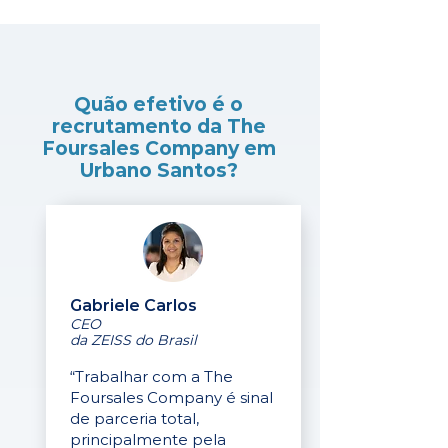
Quão efetivo é o
recrutamento da The
Foursales Company em
Urbano Santos?
Gabriele Carlos
CEO
da ZEISS do Brasil
“Trabalhar com a The
Foursales Company é sinal
de parceria total,
principalmente pela