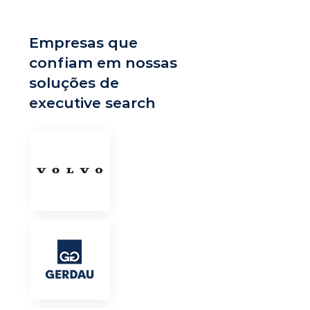
Empresas que
confiam em nossas
soluções de
executive search