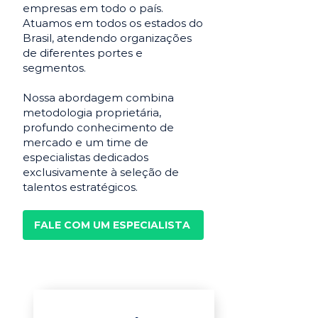
empresas em todo o país.
Atuamos em todos os estados do
Brasil, atendendo organizações
de diferentes portes e
segmentos.
Nossa abordagem combina
metodologia proprietária,
profundo conhecimento de
mercado e um time de
especialistas dedicados
exclusivamente à seleção de
talentos estratégicos.
FALE COM UM ESPECIALISTA