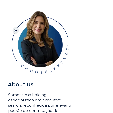
About us
Somos uma holding
especializada em executive
search, reconhecida por elevar o
padrão de contratação de