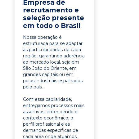
Empresa de
recrutamento e
seleção presente
em todo o Brasil
Nossa operação é
estruturada para se adaptar
às particularidades de cada
região, garantindo aderência
ao mercado local, seja em
São João do Oriente, em
grandes capitais ou em
polos industriais espalhados
pelo país.
Com essa capilaridade,
entregamos processos mais
assertivos, entendendo o
contexto econômico, o
perfil profissional e as
demandas específicas de
cada área onde atuamos.