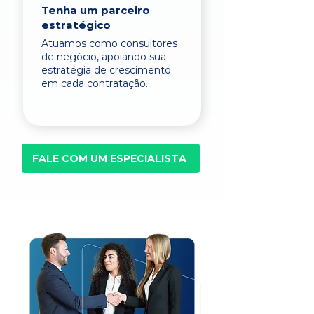
Tenha um parceiro
estratégico
Atuamos como consultores
de negócio, apoiando sua
estratégia de crescimento
em cada contratação.
FALE COM UM ESPECIALISTA