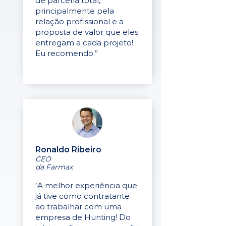
de parceria total,
principalmente pela
relação profissional e a
proposta de valor que eles
entregam a cada projeto!
Eu recomendo.”
Ronaldo Ribeiro
CEO
da Farmax
"A melhor experiência que
já tive como contratante
ao trabalhar com uma
empresa de Hunting! Do