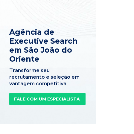
Agência de
Executive Search
em São João do
Oriente
Transforme seu
recrutamento e seleção em
vantagem competitiva
FALE COM UM ESPECIALISTA