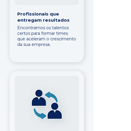
Profissionais que
entregam resultados
Encontramos os talentos
certos para formar times
que aceleram o crescimento
da sua empresa.