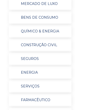
MERCADO DE LUXO
BENS DE CONSUMO
QUÍMICO & ENERGIA
CONSTRUÇÃO CIVIL
SEGUROS
ENERGIA
SERVIÇOS
FARMACÊUTICO