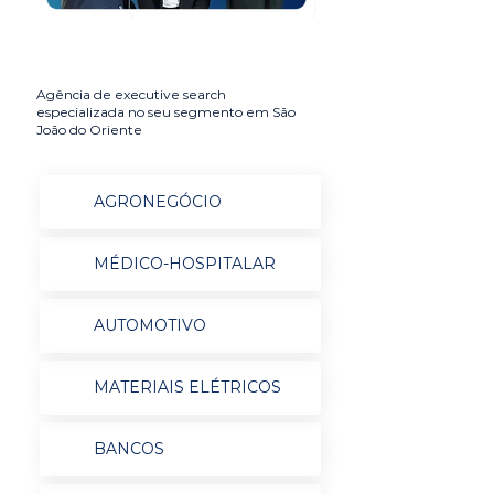
Agência de executive search
especializada no seu segmento em São
João do Oriente
AGRONEGÓCIO
MÉDICO-HOSPITALAR
AUTOMOTIVO
MATERIAIS ELÉTRICOS
BANCOS