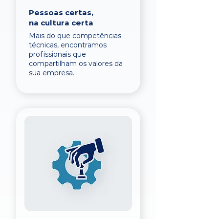
Pessoas certas,
na cultura certa
Mais do que competências
técnicas, encontramos
profissionais que
compartilham os valores da
sua empresa.