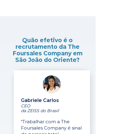
Quão efetivo é o
recrutamento da The
Foursales Company em
São João do Oriente?
Gabriele Carlos
CEO
da ZEISS do Brasil
“Trabalhar com a The
Foursales Company é sinal