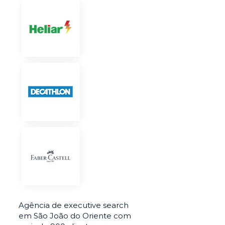
Agência de executive search
em São João do Oriente com