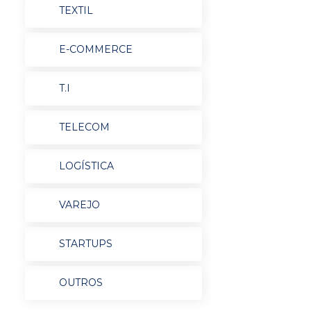
TEXTIL
E-COMMERCE
T.I
TELECOM
LOGÍSTICA
VAREJO
STARTUPS
OUTROS