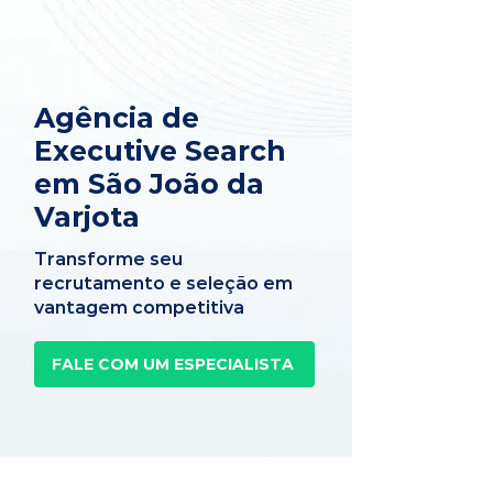
Agência de
Executive Search
em São João da
Varjota
Transforme seu
recrutamento e seleção em
vantagem competitiva
FALE COM UM ESPECIALISTA