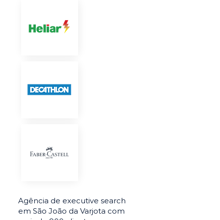
Agência de executive search
em São João da Varjota com