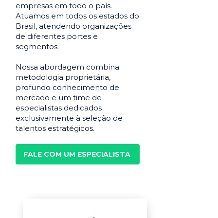
empresas em todo o país.
Atuamos em todos os estados do
Brasil, atendendo organizações
de diferentes portes e
segmentos.
Nossa abordagem combina
metodologia proprietária,
profundo conhecimento de
mercado e um time de
especialistas dedicados
exclusivamente à seleção de
talentos estratégicos.
FALE COM UM ESPECIALISTA