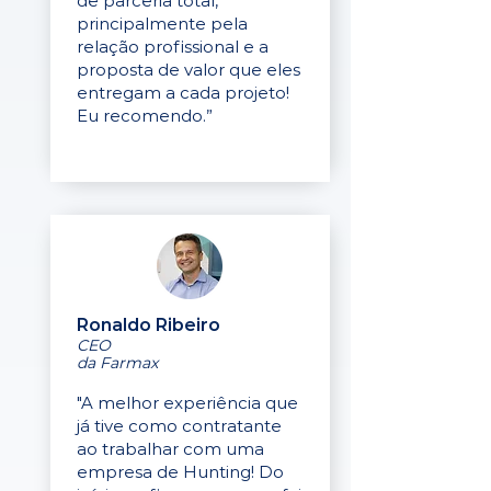
de parceria total,
principalmente pela
relação profissional e a
proposta de valor que eles
entregam a cada projeto!
Eu recomendo.”
Ronaldo Ribeiro
CEO
da Farmax
"A melhor experiência que
já tive como contratante
ao trabalhar com uma
empresa de Hunting! Do