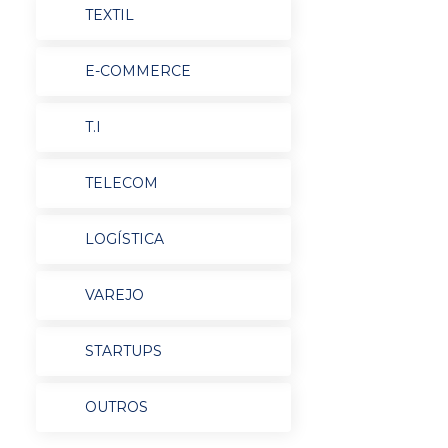
TEXTIL
E-COMMERCE
T.I
TELECOM
LOGÍSTICA
VAREJO
STARTUPS
OUTROS