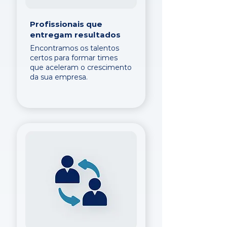
Profissionais que
entregam resultados
Encontramos os talentos
certos para formar times
que aceleram o crescimento
da sua empresa.