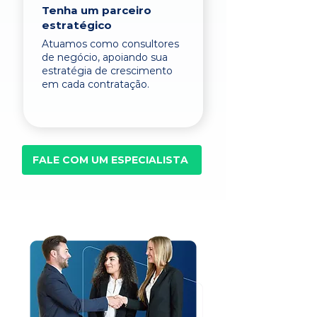
Tenha um parceiro
estratégico
Atuamos como consultores
de negócio, apoiando sua
estratégia de crescimento
em cada contratação.
FALE COM UM ESPECIALISTA