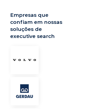
Empresas que
confiam em nossas
soluções de
executive search