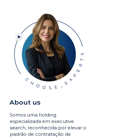
About us
Somos uma holding
especializada em executive
search, reconhecida por elevar o
padrão de contratação de