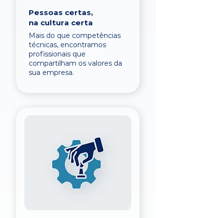
Pessoas certas,
na cultura certa
Mais do que competências
técnicas, encontramos
profissionais que
compartilham os valores da
sua empresa.