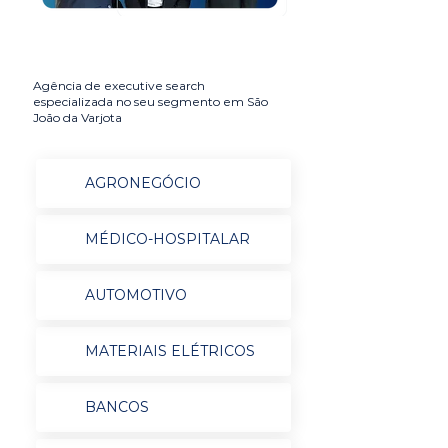
Agência de executive search
especializada no seu segmento em São
João da Varjota
AGRONEGÓCIO
MÉDICO-HOSPITALAR
AUTOMOTIVO
MATERIAIS ELÉTRICOS
BANCOS