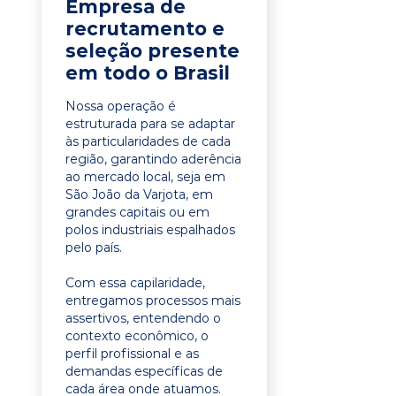
Empresa de
recrutamento e
seleção presente
em todo o Brasil
Nossa operação é
estruturada para se adaptar
às particularidades de cada
região, garantindo aderência
ao mercado local, seja em
São João da Varjota, em
grandes capitais ou em
polos industriais espalhados
pelo país.
Com essa capilaridade,
entregamos processos mais
assertivos, entendendo o
contexto econômico, o
perfil profissional e as
demandas específicas de
cada área onde atuamos.