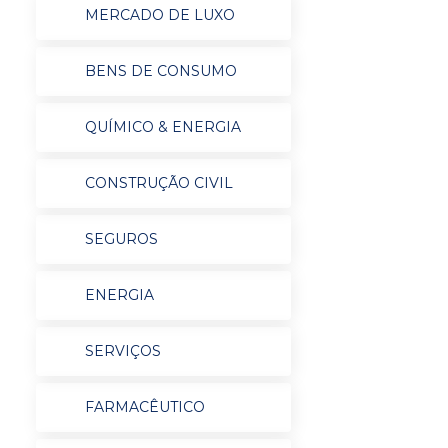
MERCADO DE LUXO
BENS DE CONSUMO
QUÍMICO & ENERGIA
CONSTRUÇÃO CIVIL
SEGUROS
ENERGIA
SERVIÇOS
FARMACÊUTICO